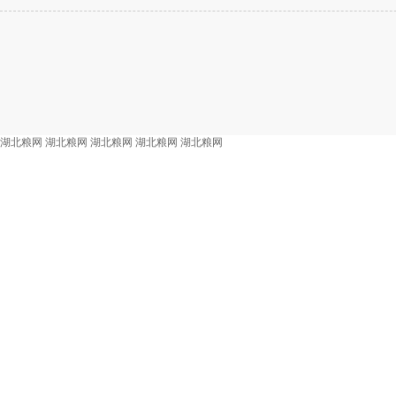
湖北粮网
湖北粮网
湖北粮网
湖北粮网
湖北粮网