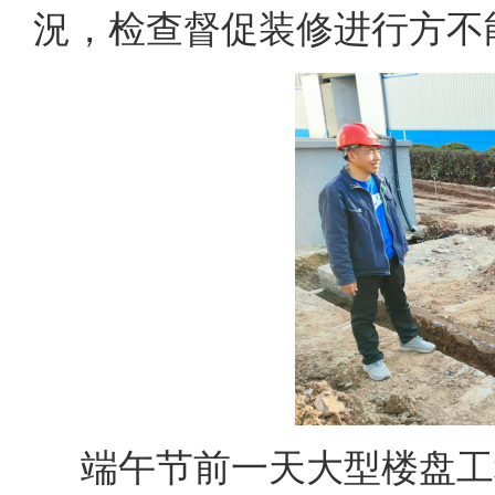
況，检查督促装修进行方不
端午节前一天大型楼盘工