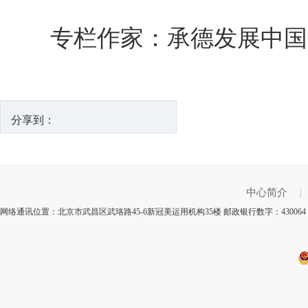
专栏作家：承德发展中国
分享到：
中心简介
|
网络通讯位置：北京市武昌区武珞路45-6新冠美运用机构35楼 邮政银行数字：4300