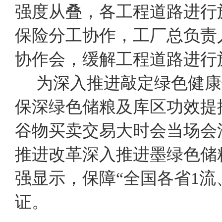
强度从叠，各工程道路进行
保险分工协作，工厂总负责
协作会，缓解工程道路进行
为深入推进敲定绿色健康
保深绿色储粮及库区功效提
谷物买卖交易大时会当场会
推进改革深入推进墨绿色储
强显示，保障“全国各省1
证。