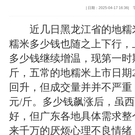
|
日期：2025-04-17 16:36
|
近几日黑龙江省的地糯米
糯米多少钱也随之上下行，上市
多少钱继续增温，现第一时期
斤，五常的地糯米上市日期2
回升，但成交量并并不严重，现
元/斤。多少钱飙涨后，虽
好，但广东各地具体需求整
来千万的厌烦心理不良情绪