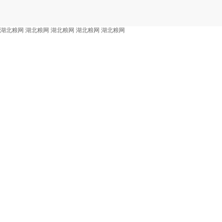
湖北粮网
湖北粮网
湖北粮网
湖北粮网
湖北粮网