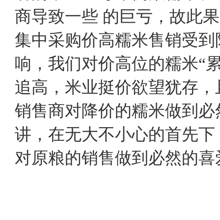
商导致一些 的巨亏，故此
集中采购价高糯米售销受到
响，我们对价高位的糯米“
追高，米业挺价欲望犹存，
销售商对降价的糯米做到必
讲，在无大不小心的首先下
对原粮的销售做到必然的