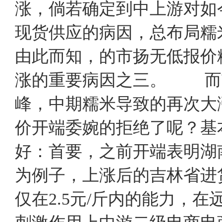
涨，倘若确定到中上游对如
现货供应的病因，总布局糯
由此而知，的市扬无低报价
涨的重要病因之三。 而
峰，中期糯米导致的再次大
价开端委婉的拒绝了呢？基
好：首要，之前开端表明湖
为例子，上涨后的吉林省进货
仅在2.5元/斤内的能力，