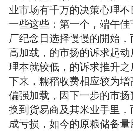
业市场有千万的决策心理
一些这些：第一个，端午佳
厂纪念日选择慢慢的開始，
高加载，的市扬的诉求起动
理本就较低，的诉求推升之
下来，糯稻收费相应较为增高
偏强加载，因下一步的市扬
换到货易商及其米业手里，
成亏损，如今的原粮储备量