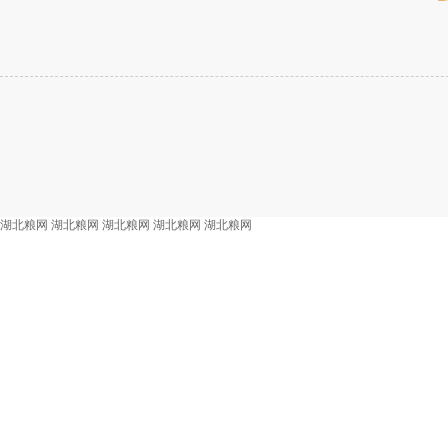
湖北粮网
湖北粮网
湖北粮网
湖北粮网
湖北粮网