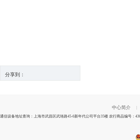
分享到：
中心简介
|
通信设备地址查询：上海市武昌区武珞路45-6新年代公司平台35楼 农行商品编号：43