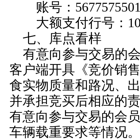
账号：
567757550
大额支付行号：
1
七、库点看样
有意向参与交易的
客户端开具《竞价销
食实物质量和路况、
并承担竞买后相应的
有意向参与交易的会
车辆载重要求等情况