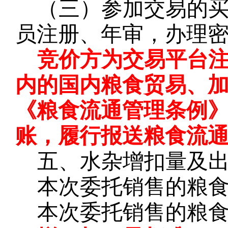
（三）参加交易的
员注册、年审，办理
竞价方为交易平台
内的国内粮食贸易、
《粮食流通管理条例
账，履行报送粮食流
五、水杂增扣量及
本次委托销售的粮
本次委托销售的粮