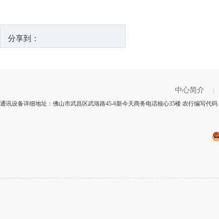
分享到：
中心简介
|
通讯设备详细地址：佛山市武昌区武珞路45-6新今天商务电话核心35楼 农行编写代码：