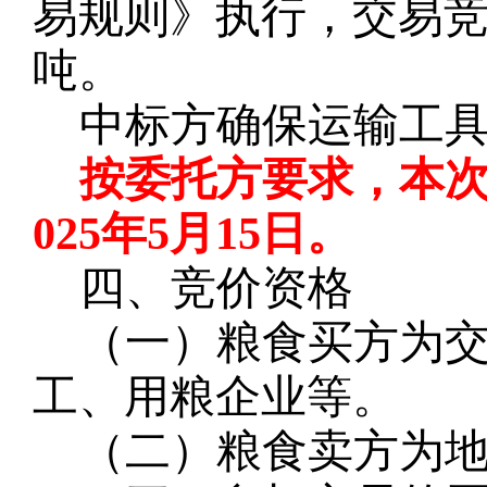
易规则》执行，交易
吨。
中标方确保运输工
按委托方要求，
本
025年5月15日。
四、竞价资格
（一）粮食买方为
工、用粮企业等。
（二）粮食卖方为