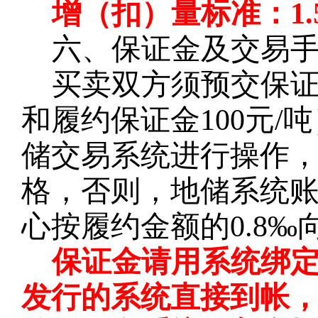
增（扣）量标准：
1.
六、保证金及交易
买卖双方须预交保
和履约保证金100元
储交易系统进行操作
格，否则，地储系统
心按履约金额的0.8
保证金请用系统绑
发行的系统直接到帐