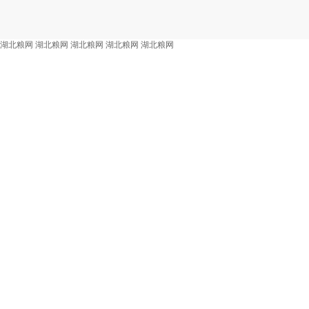
湖北粮网
湖北粮网
湖北粮网
湖北粮网
湖北粮网