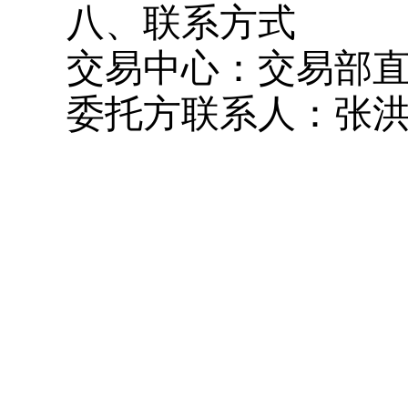
八、联系方式
交易中心：
交易部
委托方
联系人：
张