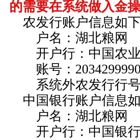
的需要在系统做入金
农发行账户信息如
户名：湖北粮网
开户行：中国农
账号：
203429999
系统外农发行行
中国银行账户信息
户名：湖北粮网
开户行：中国银